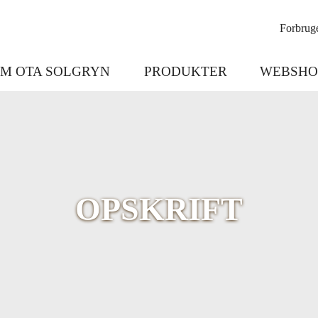
Forbruge
M OTA SOLGRYN
PRODUKTER
WEBSHO
OPSKRIFT